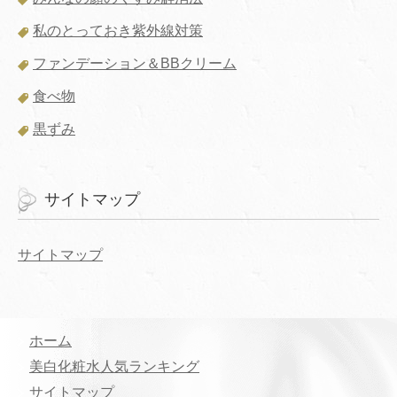
私のとっておき紫外線対策
ファンデーション＆BBクリーム
食べ物
黒ずみ
サイトマップ
サイトマップ
ホーム
美白化粧水人気ランキング
サイトマップ