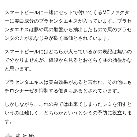
スマートピールに一緒にセットで付いてくるMEファクタ
ーに美白成分のプラセンタエキスが入っています。プラセ
ンタエキスは豚や馬の胎盤から抽出したもので馬のプラセ
ンタの方が肌なじみが良く高価とされています。
スマートピールにはどちらが入っているかの表記は無いの
で分かりませんが、値段から見るとおそらく豚の胎盤かな
と思います。
プラセンタエキスは美白効果があると言われ、その他にも
チロシナーゼを抑制する働きもあるとされています。
しかしながら、これのみでは出来てしまったシミを消すと
いうのは難しく、どちらかというとシミの予防に役立ちま
す。
まとめ