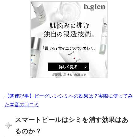
【関連記事】ビーグレンシミへの効果は？実際に使ってみ
た本音の口コミ
スマートピールはシミを消す効果はあ
るのか？