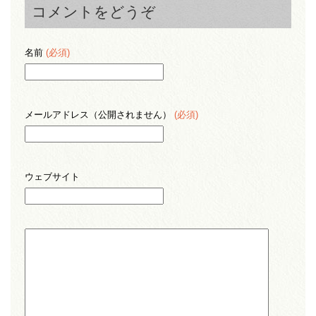
コメントをどうぞ
名前
(必須)
メールアドレス（公開されません）
(必須)
ウェブサイト