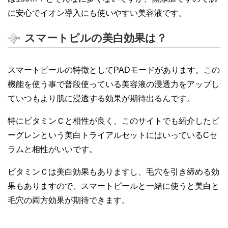
に安心でイオン導入にも使いやすい美容液です。
スマートピルの美白効果は？
スマートピールの特徴としてPADモードがあります。この
機能を使う事で普段使っている美容液の浸透力をアップし
ていつもより肌に浸透する効果が期待出るんです。
特にビタミンＣと相性が良く、このサイトでも紹介したビ
ーグレンという美白トライアルセットにはいっているCセ
ラムと相性がいいです。
ビタミンＣは美白効果もありますし、毛穴を引き締める効
果もありますので、スマートピールと一緒に使うと美白と
毛穴の両方効果が期待できます。