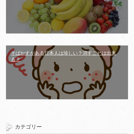
そばかすがある日本人は珍しい？消すことは出来
る？
カテゴリー