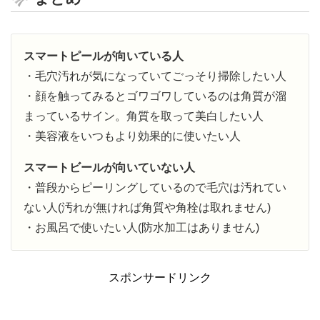
スマートピールが向いている人
・毛穴汚れが気になっていてごっそり掃除したい人
・顔を触ってみるとゴワゴワしているのは角質が溜
まっているサイン。角質を取って美白したい人
・美容液をいつもより効果的に使いたい人
スマートビールが向いていない人
・普段からピーリングしているので毛穴は汚れてい
ない人(汚れが無ければ角質や角栓は取れません)
・お風呂で使いたい人(防水加工はありません)
スポンサードリンク