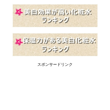
スポンサードリンク