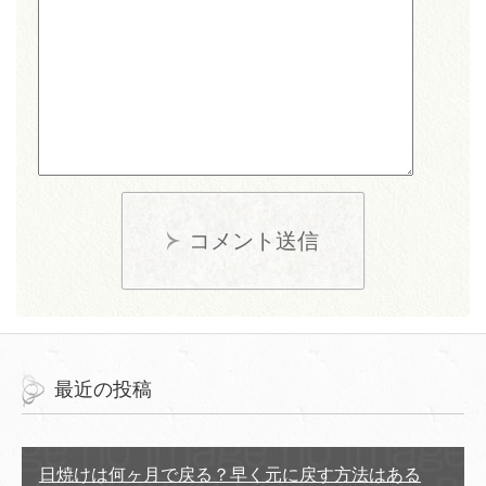
コメント送信
最近の投稿
日焼けは何ヶ月で戻る？早く元に戻す方法はある