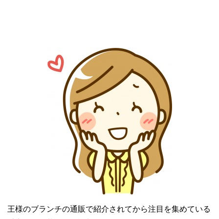
王様のブランチの通販で紹介されてから注目を集めている