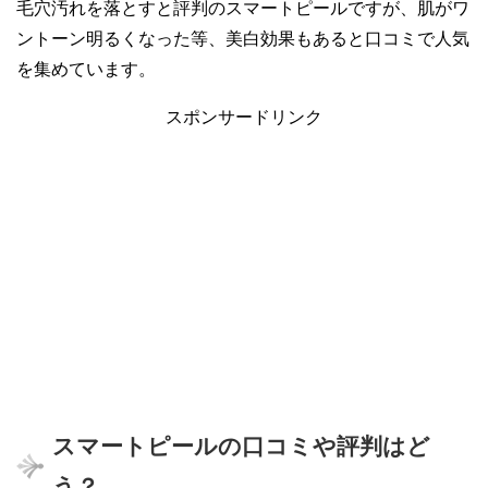
毛穴汚れを落とすと評判のスマートピールですが、肌がワ
ントーン明るくなった等、美白効果もあると口コミで人気
を集めています。
スポンサードリンク
スマートピールの口コミや評判はど
う？