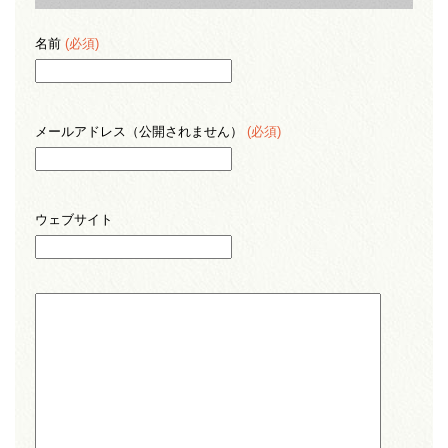
名前
(必須)
メールアドレス（公開されません）
(必須)
ウェブサイト