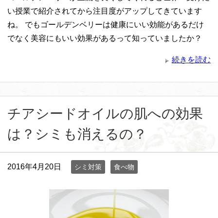
い授業で紹介されてから注目度がアップしてきています
ね。 でもゴールデンベリーは健康にいい効能があるだけ
でなく美容にもいい効果があるって知っていましたか？
続きを読む
チアシードオイルの肌への効果
は？シミも消えるの？
2016年4月20日
シミ対策
食べ物