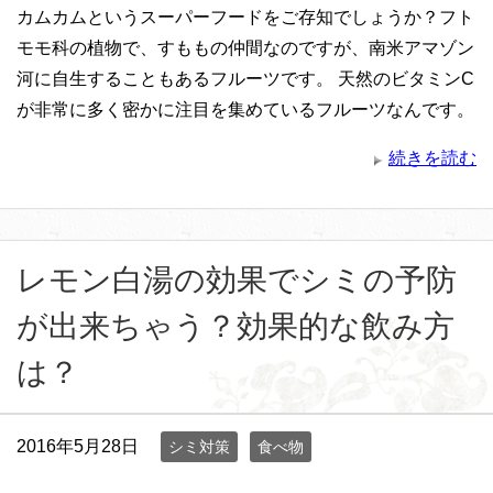
カムカムというスーパーフードをご存知でしょうか？フト
モモ科の植物で、すももの仲間なのですが、南米アマゾン
河に自生することもあるフルーツです。 天然のビタミンC
が非常に多く密かに注目を集めているフルーツなんです。
続きを読む
レモン白湯の効果でシミの予防
が出来ちゃう？効果的な飲み方
は？
2016年5月28日
シミ対策
食べ物