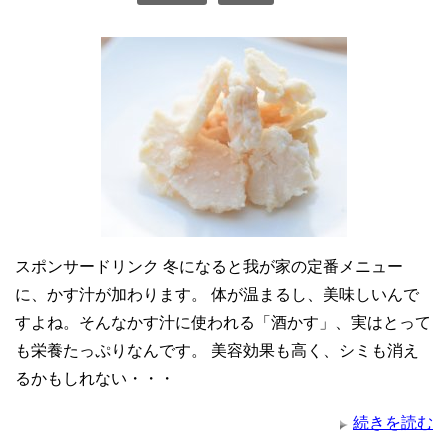
スポンサードリンク 冬になると我が家の定番メニュー
に、かす汁が加わります。 体が温まるし、美味しいんで
すよね。そんなかす汁に使われる「酒かす」、実はとって
も栄養たっぷりなんです。 美容効果も高く、シミも消え
るかもしれない・・・
続きを読む