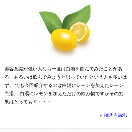
美容意識が強い人なら一度は白湯を飲んでみたことがあ
る、あるいは飲んでみようと思っていたという人も多いは
ず。 でも今回紹介するのは白湯にレモンを加えたレモン
白湯。 白湯にレモンを加えただけの飲み物ですがその効
果はとってもす・・・
続きを読む