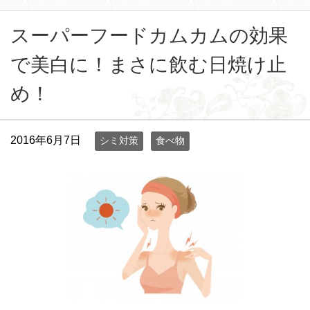
スーパーフードカムカムの効果
で美白に！まさに飲む日焼け止
め！
2016年6月7日
シミ対策
食べ物