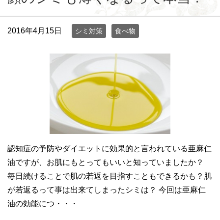
2016年4月15日
シミ対策
食べ物
認知症の予防やダイエットに効果的と言われている亜麻仁
油ですが、お肌にもとってもいいと知っていましたか？
毎日続けることで肌の若返を目指すこともできるかも？肌
が若返るって事は出来てしまったシミは？ 今回は亜麻仁
油の効能につ・・・