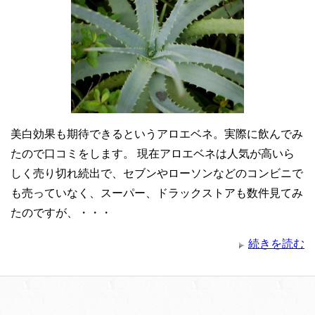
美白効果も期待できるというアロエベネ。実際に飲んでみ
たので口コミをします。 現在アロエベネは人気が高いら
しく売り切れ続出で、セブンやローソンなどのコンビニで
も売っていなく、スーパー、ドラックストアも数件見てみ
たのですが、・・・
続きを読む