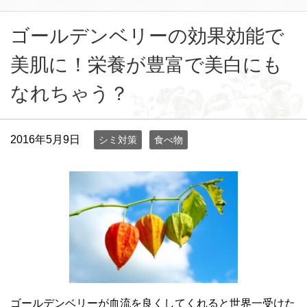
ゴールデンベリーの効果効能で
美肌に！栄養が豊富で美白にも
なれちゃう？
2016年5月9日
シミ対策
食べ物
ゴールデンベリーが血流を良くしてくれると世界一受けた