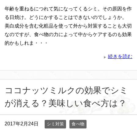
年齢を重ねるにつれて気になってくるシミ。その原因を作
る日焼け。どうにかすることはできないのでしょうか。
美白成分を含む化粧品を使って外から対策することも大切
なのですが、食べ物の力によって中からケアするのも効果
的かもしれま・・・
続きを読む
ココナッツミルクの効果でシミ
が消える？美味しい食べ方は？
2017年2月24日
シミ対策
食べ物