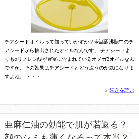
チアシードオイルって知っていかすか？今話題沸騰中のチ
アシードから抽出されたオイルなんです。 チアシードよ
りもαリノレン酸が豊富に含まれているオメガ3オイルなん
ですが、その効果はチアシードとどう違うのか気になりま
すよね。 ・・・
続きを読む
亜麻仁油の効能で肌が若返る？
顔のシミも薄くなるって本当？