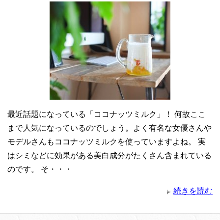
最近話題になっている「ココナッツミルク」！ 何故ここ
まで人気になっているのでしょう。よく有名な女優さんや
モデルさんもココナッツミルクを使っていますよね。 実
はシミなどに効果がある美白成分がたくさん含まれている
のです。 そ・・・
続きを読む