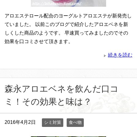
アロエステロール配合のヨーグルトアロエステが新発売し
ていました。 以前このブログで紹介したアロエベネを新
しくした商品のようです。 早速買ってみましたのでその
効果を口コミさせて頂きます。
続きを読む
森永アロエベネを飲んだ口コ
ミ！その効果と味は？
2016年4月2日
シミ対策
食べ物