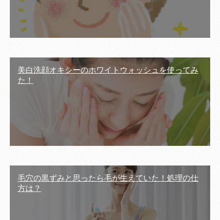
美白洗顔オキシーのホワイトウォッシュを使ってみ
た！
毛穴の黒ずみと思ったら毛が生えていた！処理の仕
方は？